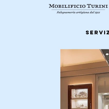
serviz